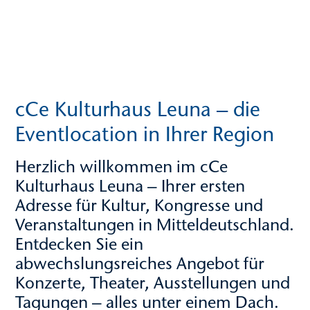
cCe Kulturhaus Leuna – die
Eventlocation in Ihrer Region
Herzlich willkommen im cCe
Kulturhaus Leuna – Ihrer ersten
Adresse für Kultur, Kongresse und
Veranstaltungen in Mitteldeutschland.
Entdecken Sie ein
abwechslungsreiches Angebot für
Konzerte, Theater, Ausstellungen und
Tagungen – alles unter einem Dach.