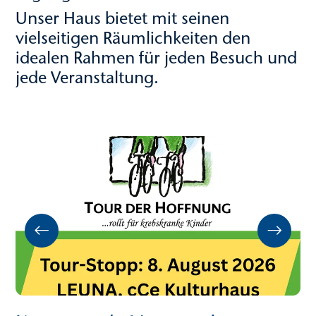
Unser Haus bietet mit seinen
vielseitigen Räumlichkeiten den
idealen Rahmen für jeden Besuch und
jede Veranstaltung.