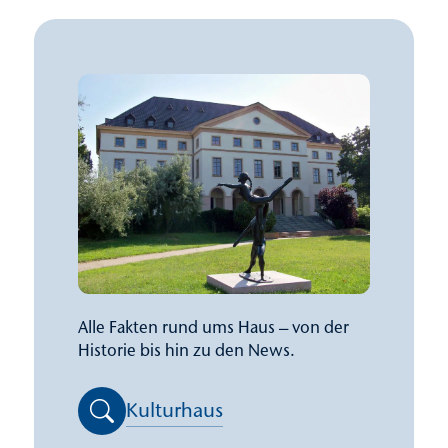
Alle Fakten rund ums Haus – von der
Historie bis hin zu den News.
Kulturhaus