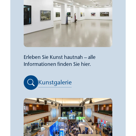
Erleben Sie Kunst hautnah – alle
Informationen finden Sie hier.
Kunstgalerie