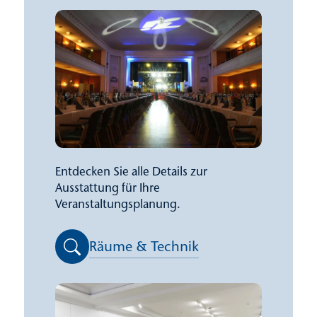
Entdecken Sie alle Details zur
Ausstattung für Ihre
Veranstaltungsplanung.
Räume & Technik