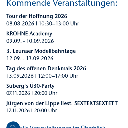
Kommende Veranstaltungen:
Tour der Hoffnung 2026
08.08.2026 I 10:30–13:00 Uhr
KROHNE Academy
09.09. - 10.09.2026
3. Leunaer Modellbahntage
12.09. - 13.09.2026
Tag des offenen Denkmals 2026
13.09.2026 I 12:00–17:00 Uhr
Suberg's Ü30-Party
07.11.2026 I 20:00 Uhr
Jürgen von der Lippe liest: SEXTEXTSEXTETT
17.11.2026 I 20:00 Uhr