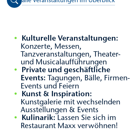
alle Veranstaltungen im Überblick
Kulturelle Veranstaltungen:
Konzerte, Messen,
Tanzveranstaltungen, Theater-
und Musicalaufführungen
Private und geschäftliche
Events:
Tagungen, Bälle, Firmen-
Events und Feiern
Kunst & Inspiration:
Kunstgalerie mit wechselnden
Ausstellungen & Events
Kulinarik:
Lassen Sie sich im
Restaurant Maxx verwöhnen!