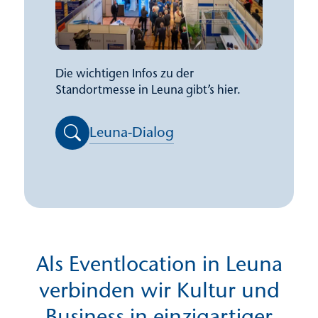
Die wichtigen Infos zu der
Standortmesse in Leuna gibt’s hier.
Leuna-Dialog
Als Eventlocation in Leuna
verbinden wir Kultur und
Business in einzigartiger