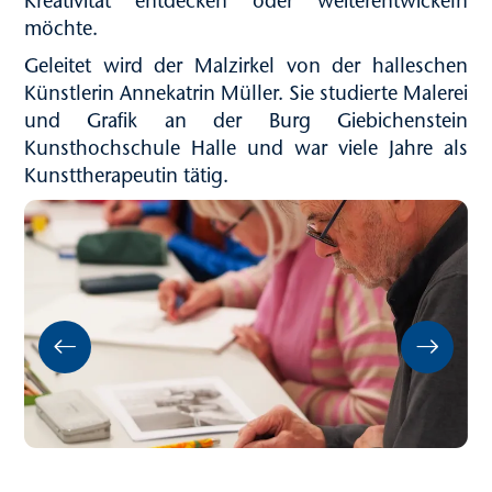
Kreativität entdecken oder weiterentwickeln
möchte.
Geleitet wird der Malzirkel von der halleschen
Künstlerin
Annekatrin Müller
. Sie studierte Malerei
und Grafik an der
Burg Giebichenstein
Kunsthochschule Halle
und war viele Jahre als
Kunsttherapeutin tätig.