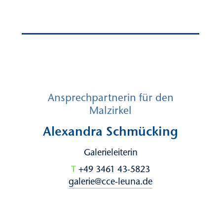
Ansprechpartnerin für den
Malzirkel
Alexandra Schmücking
Galerieleiterin
T
+49 3461 43-5823
galerie@cce-leuna.de