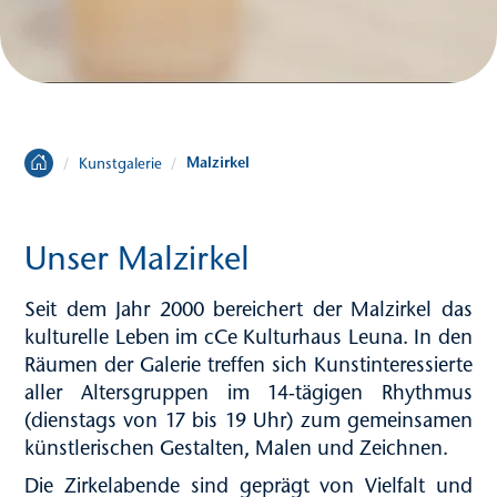
Malzirkel
/
Kunstgalerie
/
Unser Malzirkel
Seit dem Jahr 2000 bereichert der Malzirkel das
kulturelle Leben im cCe Kulturhaus Leuna. In den
Räumen der
Galerie
treffen sich Kunstinteressierte
aller Altersgruppen im 14-tägigen Rhythmus
(dienstags von 17 bis 19 Uhr) zum gemeinsamen
künstlerischen Gestalten, Malen und Zeichnen.
Die Zirkelabende sind geprägt von Vielfalt und