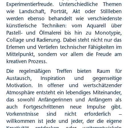
Experimentierfreude. Unterschiedliche Themen
wie Landschaft, Porträt, Akt oder Stillleben
werden ebenso behandelt wie verschiedenste
künstlerische Techniken: vom Aquarell über
Pastell- und Ölmalerei bis hin zu Monotypie,
Collage und Radierung. Dabei steht nicht nur das
Erlernen und Vertiefen technischer Fähigkeiten im
Mittelpunkt, sondern vor allem die Freude am
kreativen Prozess.
Die regelmäßigen Treffen bieten Raum für
Austausch, Inspiration und gegenseitige
Motivation. In offener und wertschätzender
Atmosphäre entsteht ein lebendiges Miteinander,
das sowohl Anfängerinnen und Anfängern als
auch Fortgeschrittenen neue Impulse gibt.
Vorkenntnisse sind nicht erforderlich –
willkommen ist jede und jeder, der die eigene