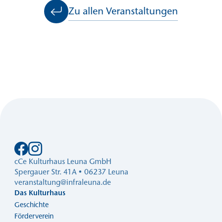
Zu allen Veranstaltungen
cCe Kulturhaus Leuna GmbH
Spergauer Str. 41A • 06237 Leuna
veranstaltung@infraleuna.de
Das Kulturhaus
Geschichte
Förderverein