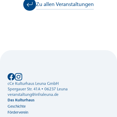
Zu allen Veranstaltungen
cCe Kulturhaus Leuna GmbH
Spergauer Str. 41A • 06237 Leuna
veranstaltung@infraleuna.de
Das Kulturhaus
Geschichte
Förderverein